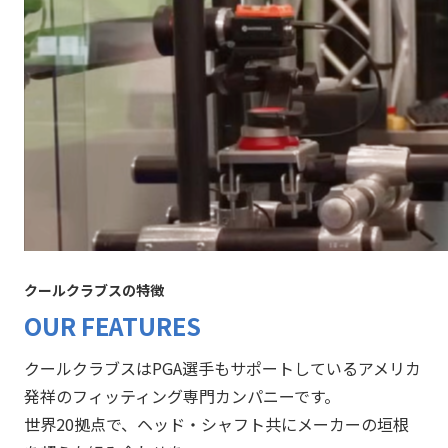
クールクラブスの特徴
OUR FEATURES
クールクラブスはPGA選手もサポートしているアメリカ
発祥のフィッティング専門カンパニーです。
世界20拠点で、ヘッド・シャフト共にメーカーの垣根