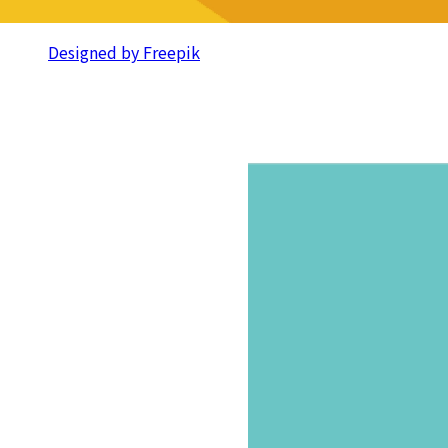
Designed by Freepik