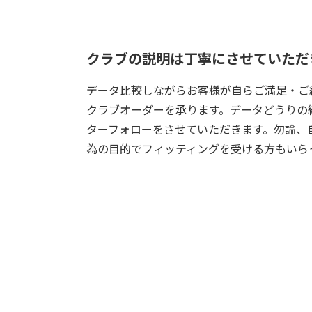
クラブの説明は丁寧にさせていただ
データ比較しながらお客様が自らご満足・ご
クラブオーダーを承ります。データどうりの
ターフォローをさせていただきます。勿論、
為の目的でフィッティングを受ける方もいら