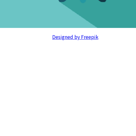
Designed by Freepik