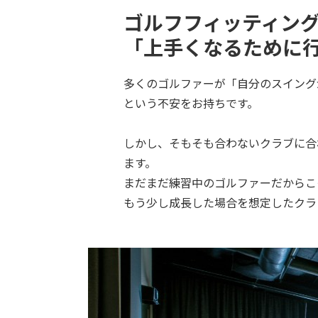
ゴルフフィッティン
「上手くなるために
多くのゴルファーが「自分のスイングが
という不安をお持ちです。
しかし、そもそも合わないクラブに合
ます。
まだまだ練習中のゴルファーだからこ
もう少し成長した場合を想定したクラ