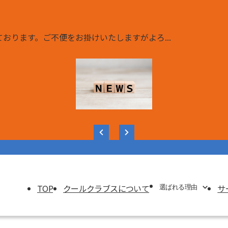
おります。ご不便をお掛けいたしますがよろ...
様へ
TOP
クールクラブスについて
サ
選ばれる理由
選ばれる理由