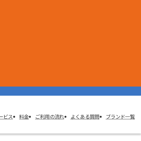
ービス
料⾦
ご利用の流れ
よくある質問
ブランド一覧