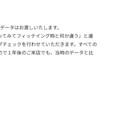
ブデータはお渡しいたします。
ってみてフィッテイング時と何か違う」と違
ブチェックを行わせていただきます。すべての
ので１年後のご来店でも、当時のデータと比