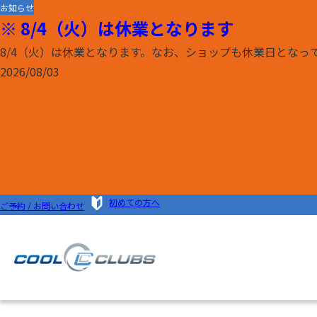
お知らせ
※ 8/4（火）は休業となります
8/4（火）は休業となります。なお、ショップも休業日となって
2026/08/03
初めてご来店されるお客
For first visitor
初めての方へ
ご予約 / お問い合わせ
HOME
初めてご来店されるお客様へ