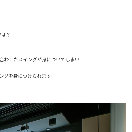
では？
合わせたスイングが身についてしまい
ングを身につけられます。